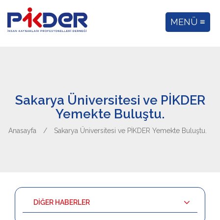
MENÜ ≡
Sakarya Üniversitesi ve PİKDER
Yemekte Buluştu.
Anasayfa
/
Sakarya Üniversitesi ve PİKDER Yemekte Buluştu.
DİĞER HABERLER