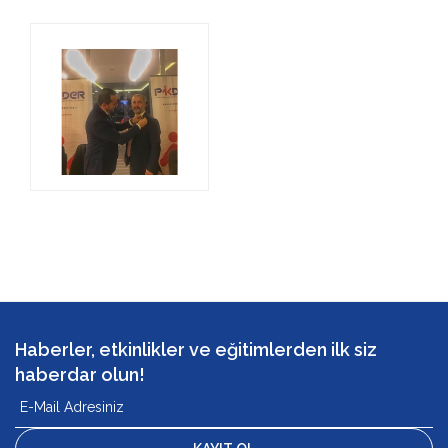
Haberler, etkinlikler ve eğitimlerden ilk siz
haberdar olun!