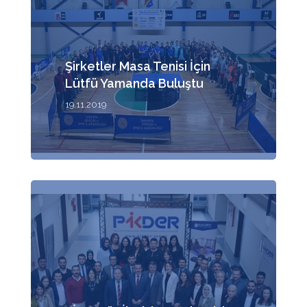
Şirketler Masa Tenisi İçin
Lütfü Yamanda Buluştu
19.11.2019